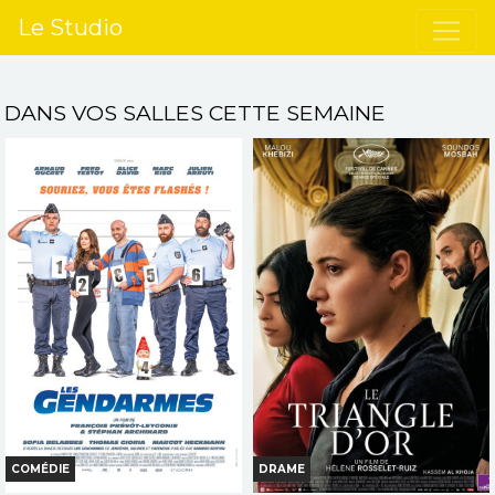
Le Studio
DANS VOS SALLES CETTE SEMAINE
COMÉDIE
DRAME