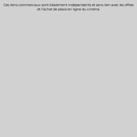
Ces liens commerciaux sont totalement indépendants et sans lien avec les offres
et l'achat de place en ligne du cinéma.