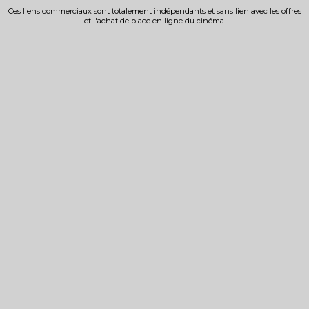
Ces liens commerciaux sont totalement indépendants et sans lien avec les offres
et l'achat de place en ligne du cinéma.